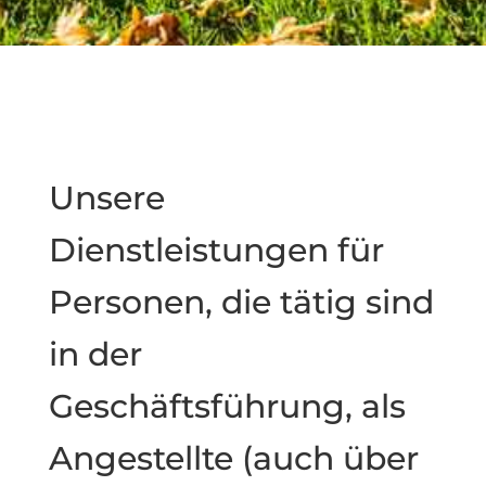
Unsere
Dienstleistungen für
Personen, die tätig sind
in der
Geschäftsführung, als
Angestellte (auch über