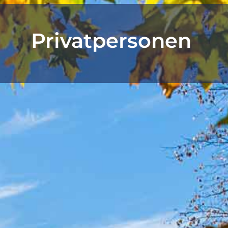
Privatpersonen